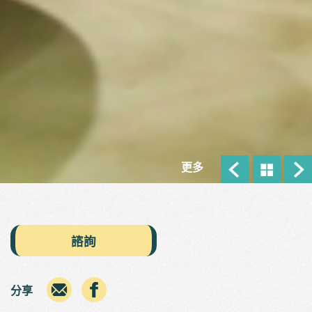
更多
諮詢
分享