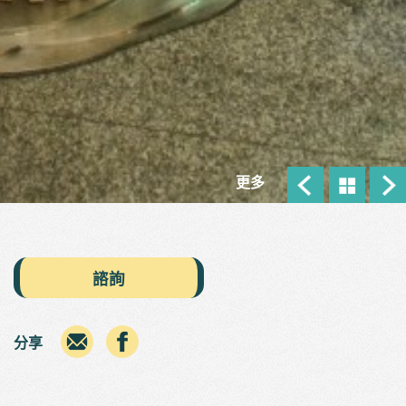
更多
諮詢
分享