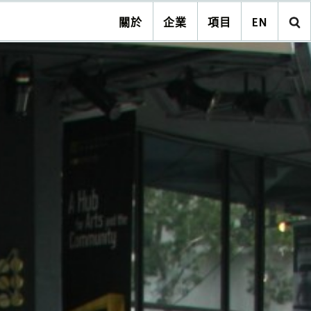
關於
企業
項目
EN