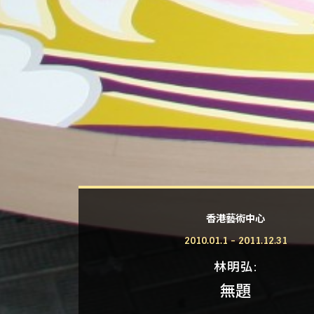
香港藝術中心
2010.01.1 - 2011.12.31
林明弘
無題