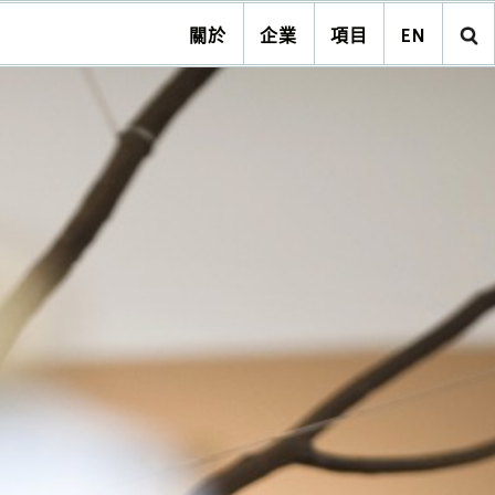
關於
企業
項目
EN