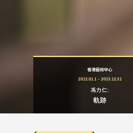
香港藝術中心
2012.01.1 - 2013.12.31
馮力仁
軌跡