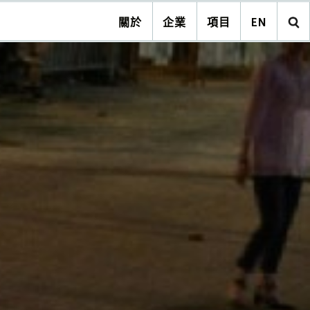
關於
企業
項目
EN