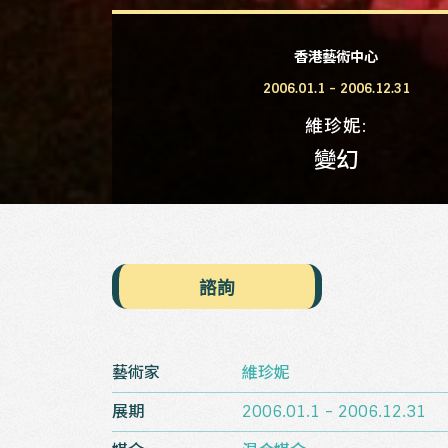
香港藝術中心
2006.01.1 - 2006.12.31
維珍妮
變幻
諮詢
藝術家
維珍妮
展期
2006.01.1 - 2006.12.31